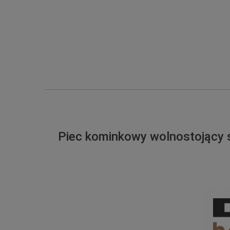
Piec kominkowy wolnostojący 