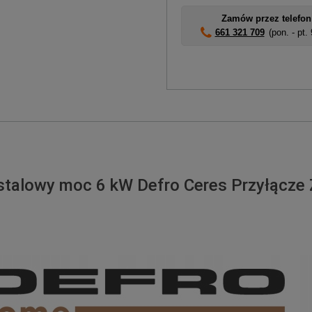
Zamów przez telefon
661 321 709
(pon. - pt.
stalowy moc 6 kW Defro Ceres Przyłącze