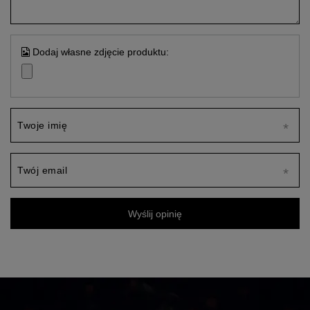
Dodaj własne zdjęcie produktu:
Twoje imię
Twój email
Wyślij opinię