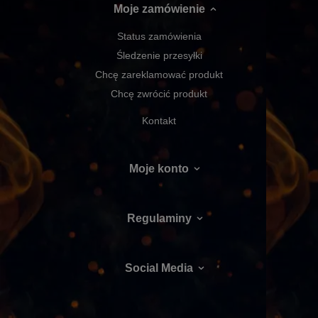
Moje zamówienie
Status zamówienia
Śledzenie przesyłki
Chcę zareklamować produkt
Chcę zwrócić produkt
Kontakt
Moje konto
Regulaminy
Social Media