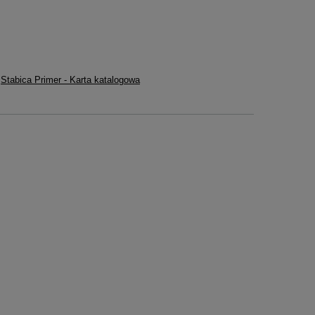
Stabica Primer - Karta katalogowa