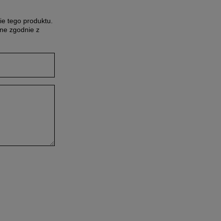
ie tego produktu.
ne zgodnie z