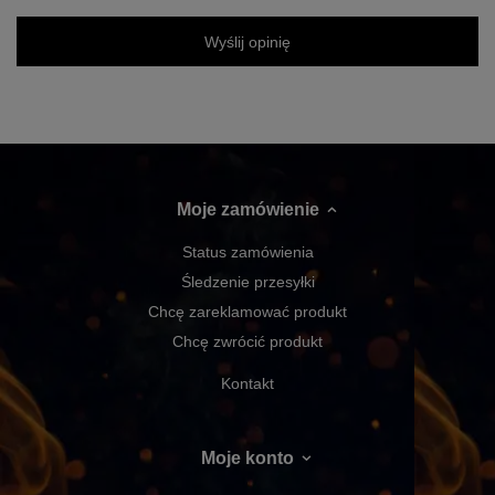
Wyślij opinię
Moje zamówienie
Status zamówienia
Śledzenie przesyłki
Chcę zareklamować produkt
Chcę zwrócić produkt
Kontakt
Moje konto