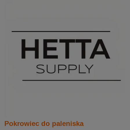
Pokrowiec do paleniska