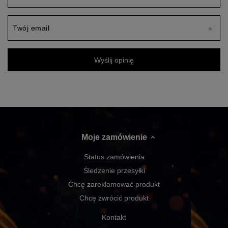
Twój email
Wyślij opinię
Moje zamówienie
Status zamówienia
Śledzenie przesyłki
Chcę zareklamować produkt
Chcę zwrócić produkt
Kontakt