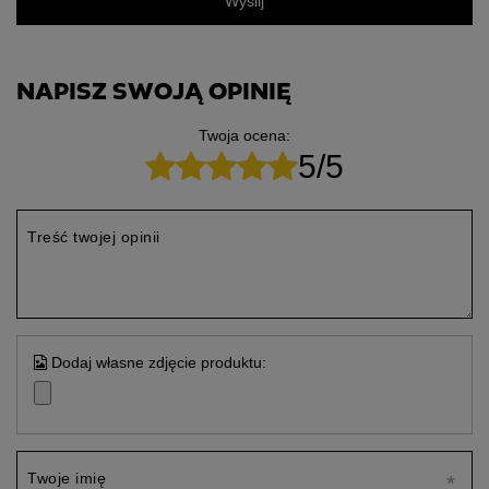
Wyślij
NAPISZ SWOJĄ OPINIĘ
Twoja ocena:
5/5
Treść twojej opinii
Dodaj własne zdjęcie produktu:
Twoje imię