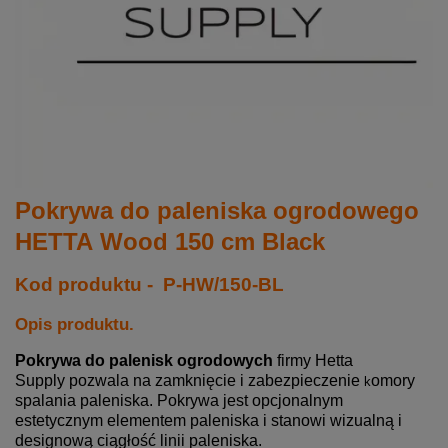
Pokrywa do paleniska ogrodowego
HETTA Wood 150 cm Black
Kod produktu - P-HW/150-BL
Opis produktu.
Pokrywa do palenisk ogrodowych
firmy Hetta
Supply pozwala na zamknięcie i zabezpieczenie
omory
k
spalania paleniska. Pokrywa jest opcjonalnym
estetycznym elementem paleniska i stanowi wizualną i
designową ciągłość linii paleniska.