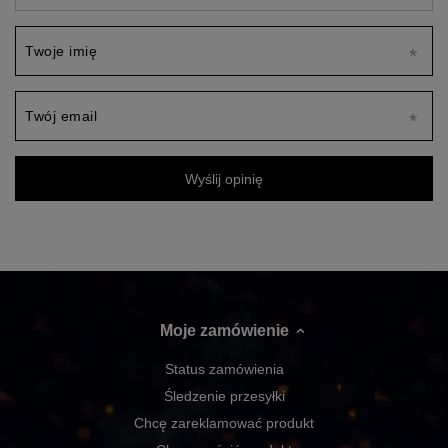
Twoje imię
Twój email
Wyślij opinię
Moje zamówienie
Status zamówienia
Śledzenie przesyłki
Chcę zareklamować produkt