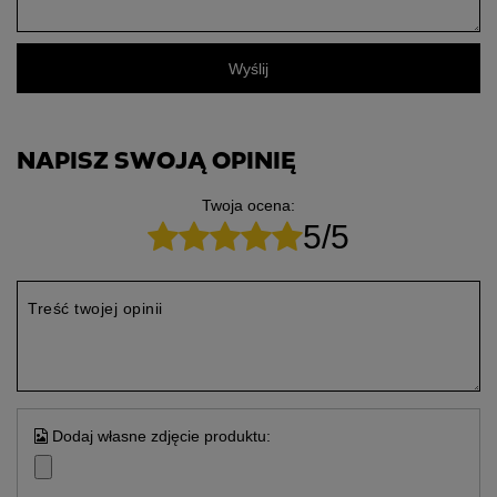
Wyślij
NAPISZ SWOJĄ OPINIĘ
Twoja ocena:
5/5
Treść twojej opinii
Dodaj własne zdjęcie produktu: