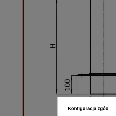
Konfiguracja zgód