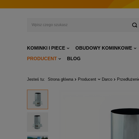
KOMINKI I PIECE
OBUDOWY KOMINKOWE
PRODUCENT
BLOG
Jesteś tu:
Strona główna
Producent
Darco
Przedłużen