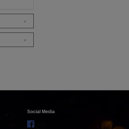
Social Media