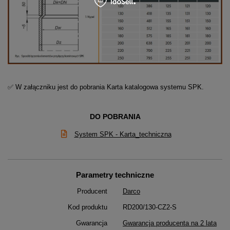
✅ W załączniku jest do pobrania Karta katalogowa systemu SPK.
DO POBRANIA
System SPK - Karta_techniczna
Parametry techniczne
Producent
Darco
Kod produktu
RD200/130-CZ2-S
Gwarancja
Gwarancja producenta na 2 lata