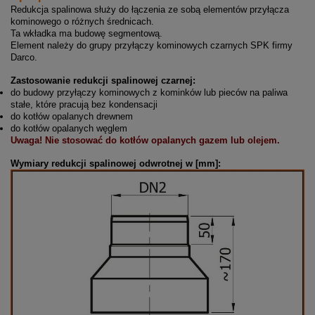
Redukcja spalinowa służy do łączenia ze sobą elementów przyłącza
kominowego o różnych średnicach.
Ta wkładka ma budowę segmentową.
Element należy do grupy przyłączy kominowych czarnych SPK firmy
Darco.
Zastosowanie redukcji spalinowej czarnej:
do budowy przyłączy kominowych z kominków lub pieców na paliwa
stałe, które pracują bez kondensacji
do kotłów opalanych drewnem
do kotłów opalanych węglem
Uwaga! Nie stosować do kotłów opalanych gazem lub olejem.
Wymiary redukcji spalinowej odwrotnej w [mm]: