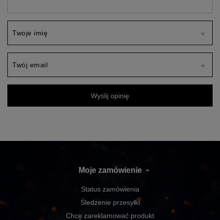
Twoje imię
Twój email
Wyślij opinię
Moje zamówienie
Status zamówienia
Śledzenie przesyłki
Chcę zareklamować produkt