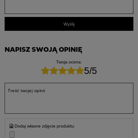
Wyślij
NAPISZ SWOJĄ OPINIĘ
Twoja ocena:
5/5
Treść twojej opinii
Dodaj własne zdjęcie produktu: