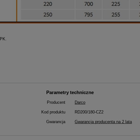
SPK.
Parametry techniczne
Producent
Darco
Kod produktu
RD200/180-CZ2
Gwarancja
Gwarancja producenta na 2 lata