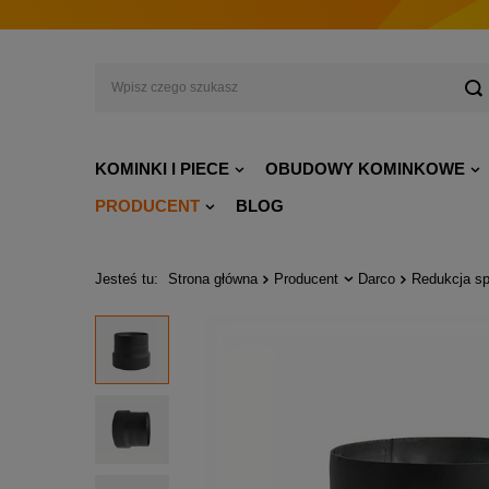
KOMINKI I PIECE
OBUDOWY KOMINKOWE
PRODUCENT
BLOG
Jesteś tu:
Strona główna
Producent
Darco
Redukcja s