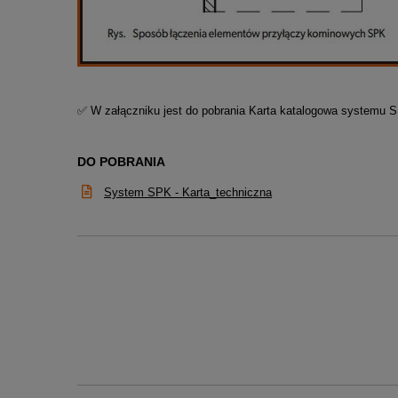
✅ W załączniku jest do pobrania Karta katalogowa systemu 
DO POBRANIA
System SPK - Karta_techniczna