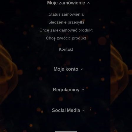
Moje zamówienie
Status zamówienia
Śledzenie przesyłki
Chcę zareklamować produkt
Chcę zwrócić produkt
Kontakt
Moje konto
Regulaminy
Social Media