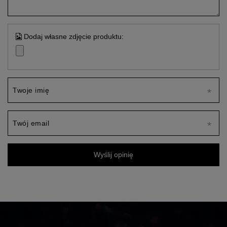
Dodaj własne zdjęcie produktu:
Twoje imię
Twój email
Wyślij opinię