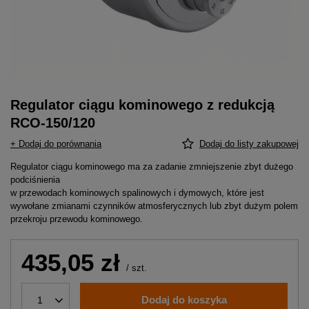
Regulator ciągu kominowego z redukcją
RCO-150/120
+ Dodaj do porównania
Dodaj do listy zakupowej
Regulator ciągu kominowego ma za zadanie zmniejszenie zbyt dużego
podciśnienia
w przewodach kominowych spalinowych i dymowych, które jest
wywołane zmianami czynników atmosferycznych lub zbyt dużym polem
przekroju przewodu kominowego.
435,05 zł
/
szt.
Dodaj do koszyka
1