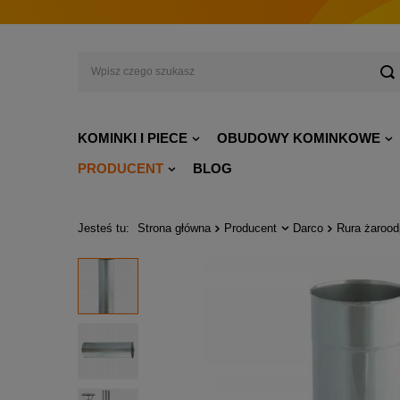
KOMINKI I PIECE
OBUDOWY KOMINKOWE
PRODUCENT
BLOG
Jesteś tu:
Strona główna
Producent
Darco
Rura żaroo