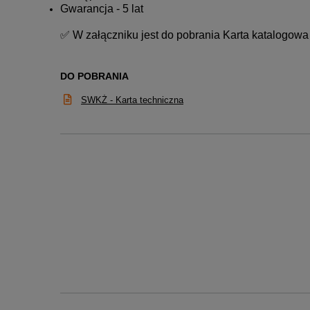
Gwarancja - 5 lat
✅ W załączniku jest do pobrania Karta katalogo
DO POBRANIA
SWKŻ - Karta techniczna