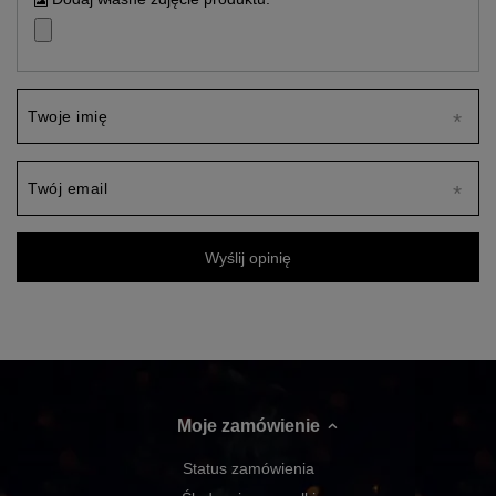
Twoje imię
Twój email
Wyślij opinię
Moje zamówienie
Status zamówienia