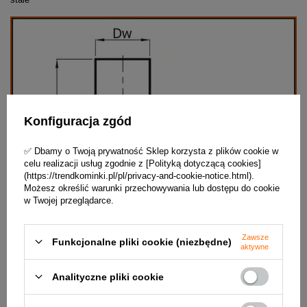
Konfiguracja zgód
✅ Dbamy o Twoją prywatność Sklep korzysta z plików cookie w
celu realizacji usług zgodnie z [Polityką dotyczącą cookies]
(https://trendkominki.pl/pl/privacy-and-cookie-notice.html).
Możesz określić warunki przechowywania lub dostępu do cookie
w Twojej przeglądarce.
Zawsze
Funkcjonalne pliki cookie (niezbędne)
aktywne
Analityczne pliki cookie