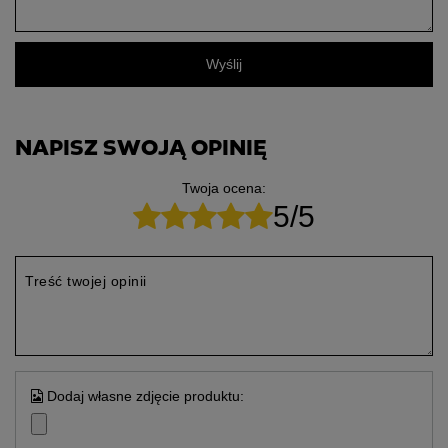
Wyślij
NAPISZ SWOJĄ OPINIĘ
Twoja ocena:
5/5
Treść twojej opinii
Dodaj własne zdjęcie produktu: