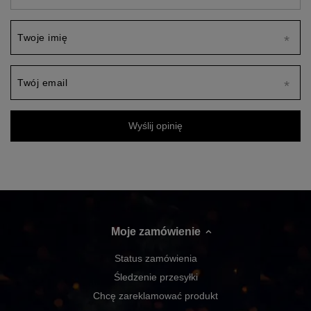
Twoje imię
Twój email
Wyślij opinię
Moje zamówienie
Status zamówienia
Śledzenie przesyłki
Chcę zareklamować produkt