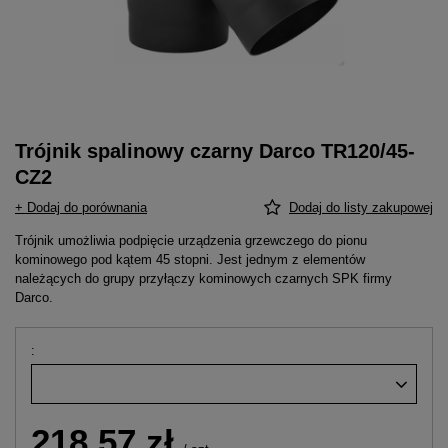
Trójnik spalinowy czarny Darco TR120/45-
CZ2
+ Dodaj do porównania
Dodaj do listy zakupowej
Trójnik umożliwia podpięcie urządzenia grzewczego do pionu
kominowego pod kątem 45 stopni. Jest jednym z elementów
należących do grupy przyłączy kominowych czarnych SPK firmy
Darco.
218,57 zł