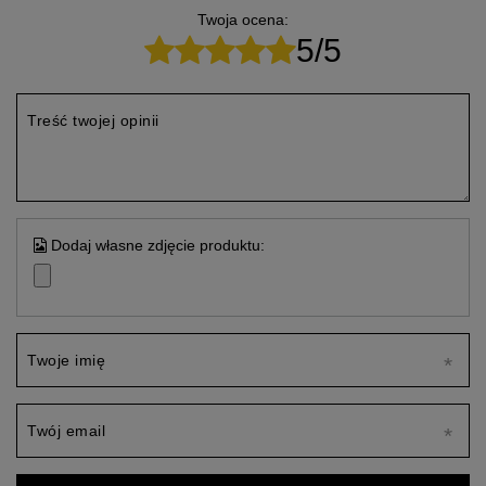
Twoja ocena:
5/5
Treść twojej opinii
Dodaj własne zdjęcie produktu:
Twoje imię
Twój email