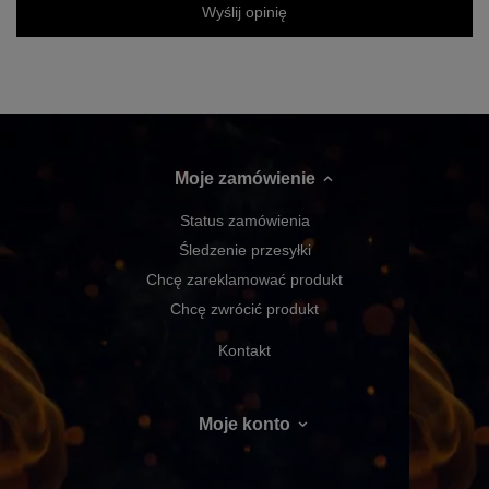
Wyślij opinię
Moje zamówienie
Status zamówienia
Śledzenie przesyłki
Chcę zareklamować produkt
Chcę zwrócić produkt
Kontakt
Moje konto