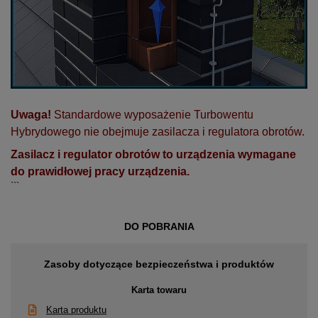
Uwaga!
Standardowe wyposażenie Turbowentu
Hybrydowego nie obejmuje zasilacza i regulatora obrotów.
Zasilacz i regulator obrotów to urządzenia wymagane
do prawidłowej pracy urządzenia.
```
DO POBRANIA
Zasoby dotyczące bezpieczeństwa i produktów
Karta towaru
Karta produktu