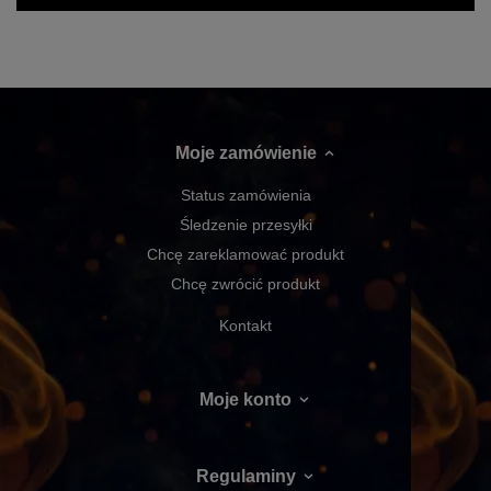
Moje zamówienie
Status zamówienia
Śledzenie przesyłki
Chcę zareklamować produkt
Chcę zwrócić produkt
Kontakt
Moje konto
Regulaminy