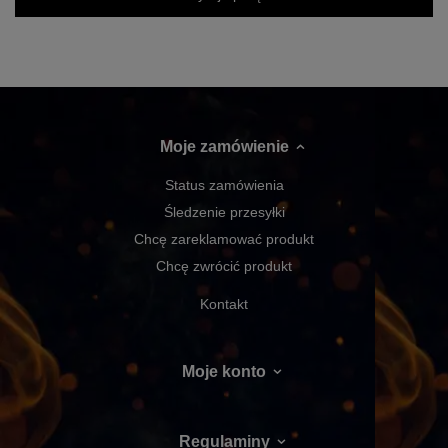
Moje zamówienie
Status zamówienia
Śledzenie przesyłki
Chcę zareklamować produkt
Chcę zwrócić produkt
Kontakt
Moje konto
Regulaminy