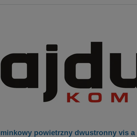
minkowy powietrzny dwustronny vis a 