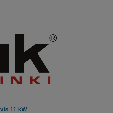
vis 11 kW