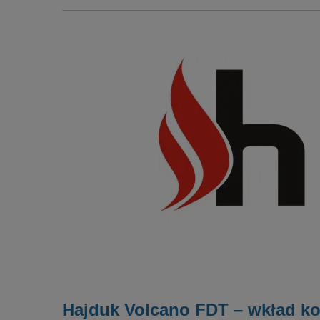
Hajduk Volcano FDT – wkład ko