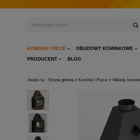
KOMINKI I PIECE
OBUDOWY KOMINKOWE
PRODUCENT
BLOG
Jesteś tu:
Strona główna
Kominki i Piece
Wkłady komink