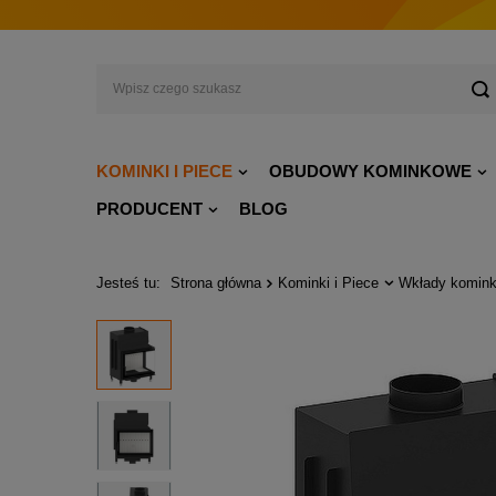
KOMINKI I PIECE
OBUDOWY KOMINKOWE
PRODUCENT
BLOG
Jesteś tu:
Strona główna
Kominki i Piece
Wkłady komink