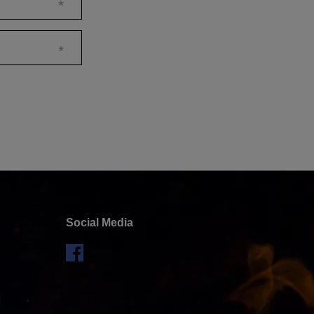
Social Media