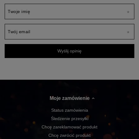
Twoje imię
Twój email
Wyślij opinię
Moje zamówienie
Status zamówienia
Śledzenie przesyłki
Chcę zareklamować produkt
Chcę zwrócić produkt