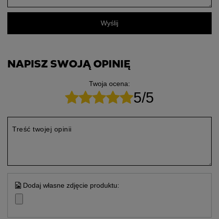
Wyślij
NAPISZ SWOJĄ OPINIĘ
Twoja ocena:
5/5
Treść twojej opinii
Dodaj własne zdjęcie produktu: