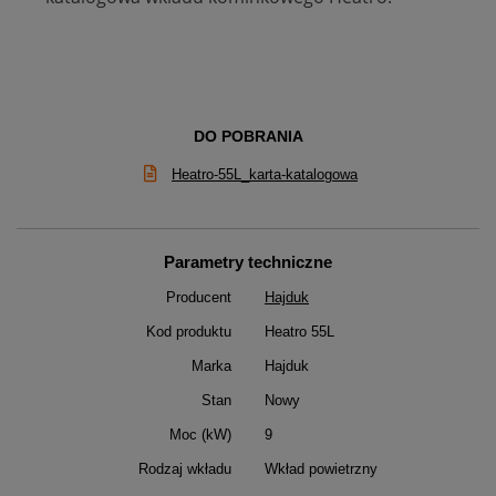
DO POBRANIA
Heatro-55L_karta-katalogowa
Parametry techniczne
Producent
Hajduk
Kod produktu
Heatro 55L
Marka
Hajduk
Stan
Nowy
Moc (kW)
9
Rodzaj wkładu
Wkład powietrzny