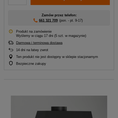
Zamów przez telefon:
661 321 709
(pon. - pt. 9-17)
Produkt na zamówienie
Wyślemy
w ciągu 17 dni
(5 szt. w magazynie)
Darmowa i terminowa dostawa
14
dni na łatwy zwrot
Ten produkt nie jest dostępny w sklepie stacjonarnym
Bezpieczne zakupy