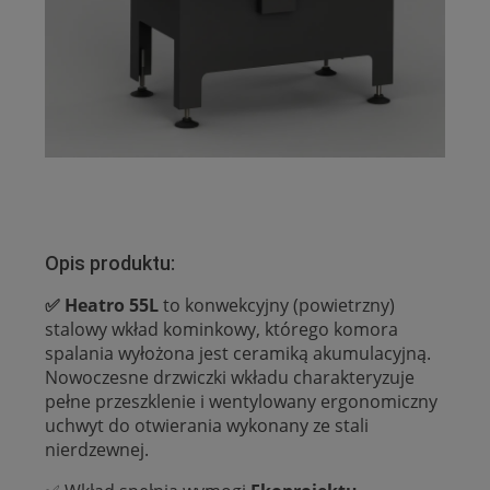
Opis produktu:
✅ Heatro 55L
to konwekcyjny (powietrzny)
stalowy wkład kominkowy, którego komora
spalania wyłożona jest ceramiką akumulacyjną.
Nowoczesne drzwiczki wkładu charakteryzuje
pełne przeszklenie i wentylowany ergonomiczny
uchwyt do otwierania wykonany ze stali
nierdzewnej.