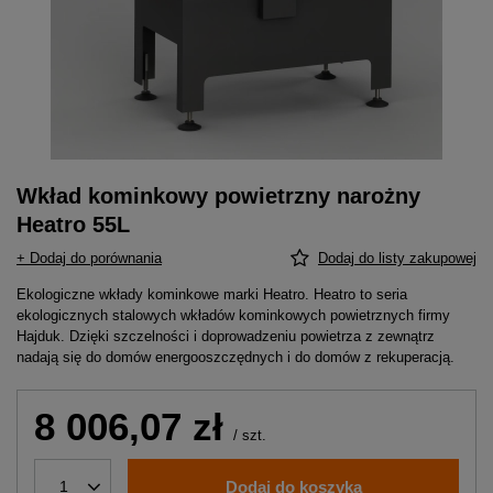
Wkład kominkowy powietrzny narożny
Heatro 55L
+ Dodaj do porównania
Dodaj do listy zakupowej
Ekologiczne wkłady kominkowe marki Heatro. Heatro to seria
ekologicznych stalowych wkładów kominkowych powietrznych firmy
Hajduk. Dzięki szczelności i doprowadzeniu powietrza z zewnątrz
nadają się do domów energooszczędnych i do domów z rekuperacją.
8 006,07 zł
/
szt.
Dodaj do koszyka
1