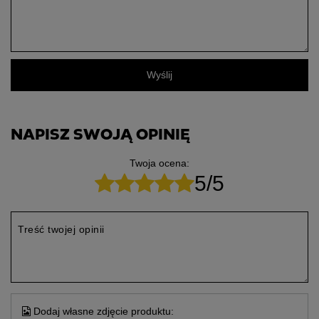
Wyślij
NAPISZ SWOJĄ OPINIĘ
Twoja ocena:
5/5
Treść twojej opinii
Dodaj własne zdjęcie produktu: