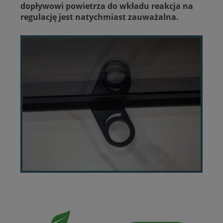
dopływowi powietrza do wkładu reakcja na
regulację jest natychmiast zauważalna.