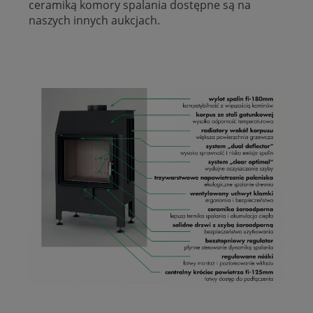
ceramiką komory spalania dostępne są na
naszych innych aukcjach.