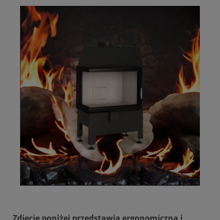
Zdjęcie poniżej przedstawia ergonomiczną i