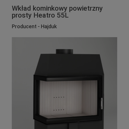
Wkład kominkowy powietrzny
prosty Heatro 55L
Producent - Hajduk