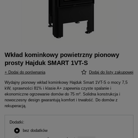
Wkład kominkowy powietrzny pionowy
prosty Hajduk SMART 1VT-S
+ Dodaj do porównania
Dodaj do listy zakupowej
Wydajny pionowy wkład kominkowy Hajduk Smart 1VT-S o mocy 7,5
kW, sprawności 81% i klasie A+ zapewnia czyste spalanie i
ekonomiczne ogrzewanie domów do 75 m². Solidna konstrukcja i
nowoczesny design gwarantują komfort i trwałość. Do domów z
rekuperacją.
Dodatki
bez dodatków