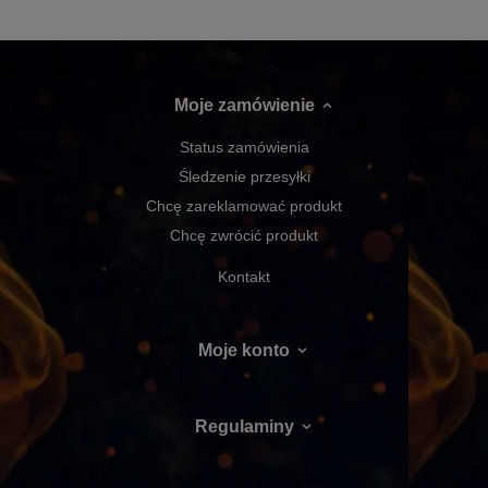
Moje zamówienie
Status zamówienia
Śledzenie przesyłki
Chcę zareklamować produkt
Chcę zwrócić produkt
Kontakt
Moje konto
Regulaminy