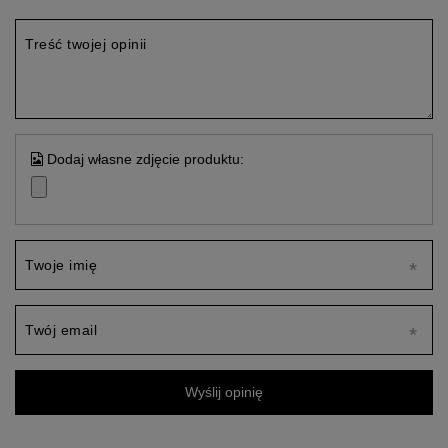
Treść twojej opinii
Dodaj własne zdjęcie produktu:
Twoje imię
Twój email
Wyślij opinię