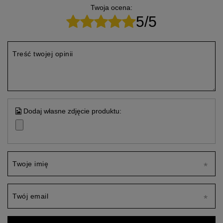
Twoja ocena:
5/5
Treść twojej opinii
Dodaj własne zdjęcie produktu:
Twoje imię
Twój email