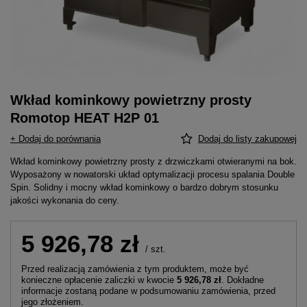
Wkład kominkowy powietrzny prosty
Romotop HEAT H2P 01
+ Dodaj do porównania
Dodaj do listy zakupowej
Wkład kominkowy powietrzny prosty z drzwiczkami otwieranymi na bok.
Wyposażony w nowatorski układ optymalizacji procesu spalania Double
Spin. Solidny i mocny wkład kominkowy o bardzo dobrym stosunku
jakości wykonania do ceny.
5 926,78 zł
/
szt.
Przed realizacją zamówienia z tym produktem, może być
konieczne opłacenie zaliczki w kwocie
5 926,78 zł
. Dokładne
informacje zostaną podane w podsumowaniu zamówienia, przed
jego złożeniem.