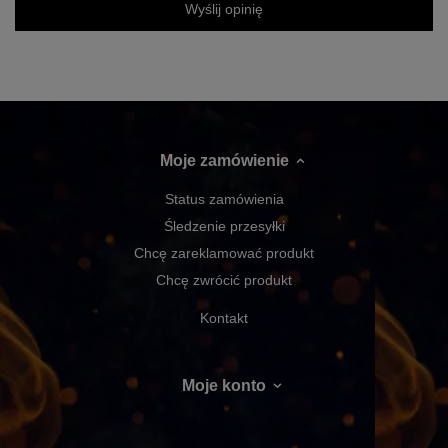
Wyślij opinię
Moje zamówienie
Status zamówienia
Śledzenie przesyłki
Chcę zareklamować produkt
Chcę zwrócić produkt
Kontakt
Moje konto