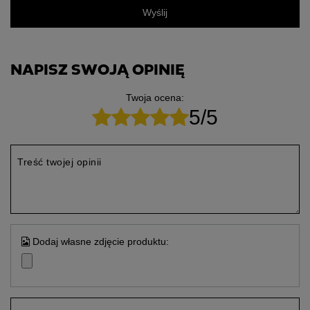
Wyślij
NAPISZ SWOJĄ OPINIĘ
Twoja ocena:
5/5
Treść twojej opinii
Dodaj własne zdjęcie produktu: