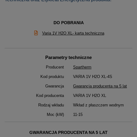
DO POBRANIA
Varia 1V H2O XL- karta techniczna
Parametry techniczne
Producent
Spartherm
Kod produktu
VARIA 1V H2O XL-4S
Gwarancja
Gwarancja producenta na 5 lat
Kod producenta
VARIA 1V H2O XL
Rodzaj wkładu
Wkład z płaszczem wodnym
Moc (kW)
11-15
GWARANCJA PRODUCENTA NA 5 LAT