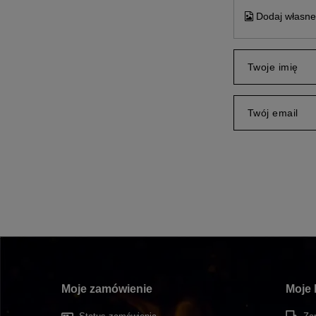
Dodaj własne 
Twoje imię
Twój email
Moje zamówienie
Moje 