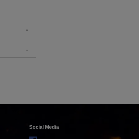
Social Media