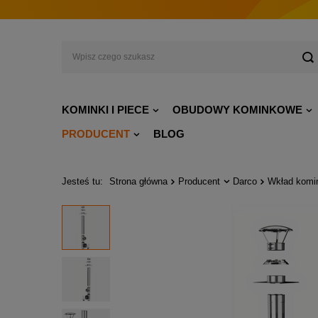
KOMINKI I PIECE
OBUDOWY KOMINKOWE
PRODUCENT
BLOG
Jesteś tu:
Strona główna
Producent
Darco
Wkład komi