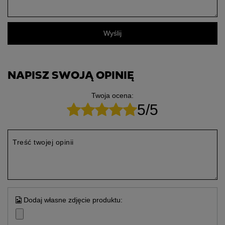
Wyślij
NAPISZ SWOJĄ OPINIĘ
Twoja ocena:
5/5
Treść twojej opinii
Dodaj własne zdjęcie produktu: