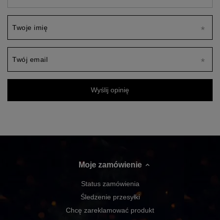
Twoje imię
Twój email
Wyślij opinię
Moje zamówienie
Status zamówienia
Śledzenie przesyłki
Chcę zareklamować produkt