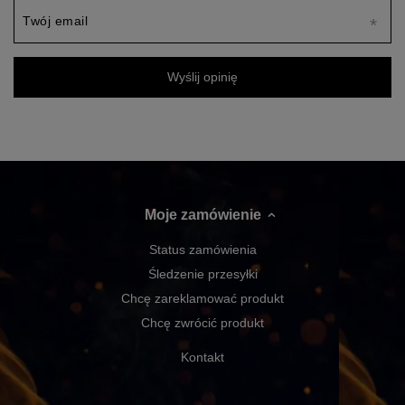
Twój email
Wyślij opinię
Moje zamówienie
Status zamówienia
Śledzenie przesyłki
Chcę zareklamować produkt
Chcę zwrócić produkt
Kontakt