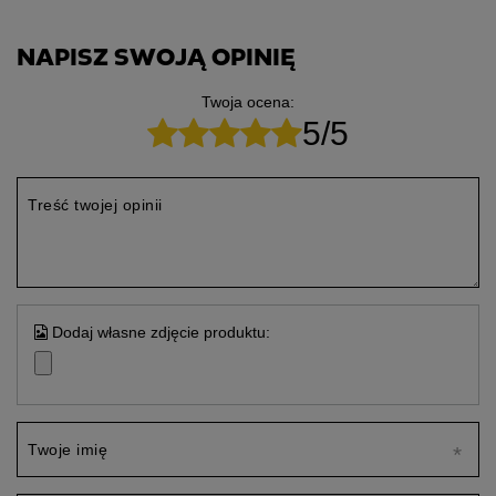
NAPISZ SWOJĄ OPINIĘ
Twoja ocena:
5/5
Treść twojej opinii
Dodaj własne zdjęcie produktu:
Twoje imię