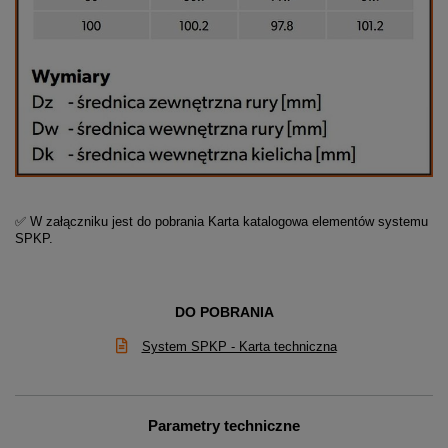
✅ W załączniku jest do pobrania Karta katalogowa elementów systemu
SPKP.
DO POBRANIA
System SPKP - Karta techniczna
Parametry techniczne