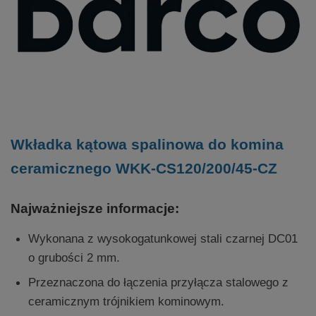
Wkładka kątowa spalinowa do komina
ceramicznego WKK-CS120/200/45-CZ
Najważniejsze informacje:
Wykonana z wysokogatunkowej stali czarnej DC01
o grubości 2 mm.
Przeznaczona do łączenia przyłącza stalowego z
ceramicznym trójnikiem kominowym.