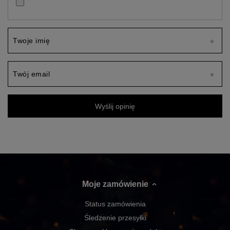
Twoje imię
Twój email
Wyślij opinię
Moje zamówienie
Status zamówienia
Śledzenie przesyłki