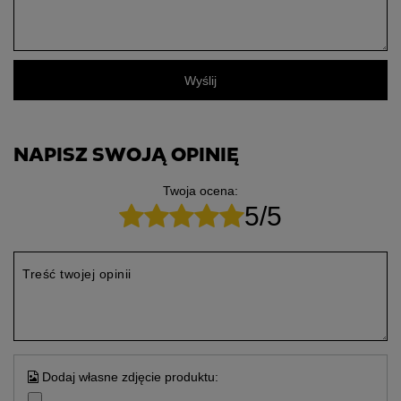
Wyślij
NAPISZ SWOJĄ OPINIĘ
Twoja ocena:
5/5
Treść twojej opinii
Dodaj własne zdjęcie produktu: