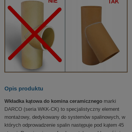
Opis produktu
Wkładka kątowa do komina ceramicznego
marki
DARCO (seria WKK-CK) to specjalistyczny element
montażowy, dedykowany do systemów spalinowych, w
których odprowadzenie spalin następuje pod kątem 45