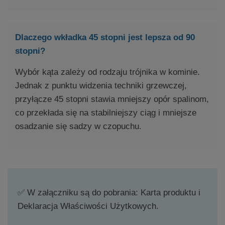
Dlaczego wkładka 45 stopni jest lepsza od 90
stopni?
Wybór kąta zależy od rodzaju trójnika w kominie.
Jednak z punktu widzenia techniki grzewczej,
przyłącze 45 stopni stawia mniejszy opór spalinom,
co przekłada się na stabilniejszy ciąg i mniejsze
osadzanie się sadzy w czopuchu.
✅ W załączniku są do pobrania: Karta produktu i
Deklaracja Właściwości Użytkowych.