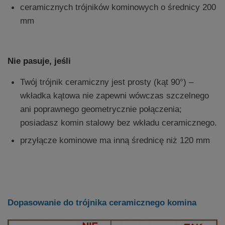
ceramicznych trójników kominowych o średnicy 200
mm
Nie pasuje, jeśli
Twój trójnik ceramiczny jest prosty (kąt 90°) –
wkładka kątowa nie zapewni wówczas szczelnego
ani poprawnego geometrycznie połączenia;
posiadasz komin stalowy bez wkładu ceramicznego.
przyłącze kominowe ma inną średnicę niż 120 mm
Dopasowanie do trójnika ceramicznego komina