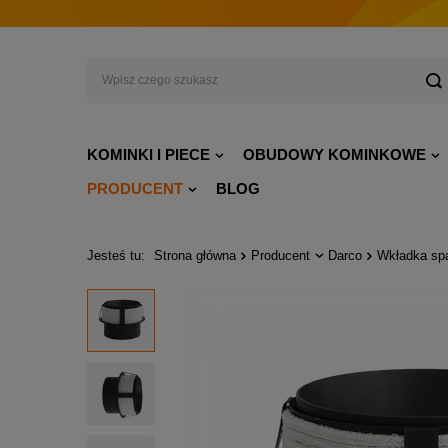
KOMINKI I PIECE
OBUDOWY KOMINKOWE
PRODUCENT
BLOG
Jesteś tu:
Strona główna
Producent
Darco
Wkładka sp