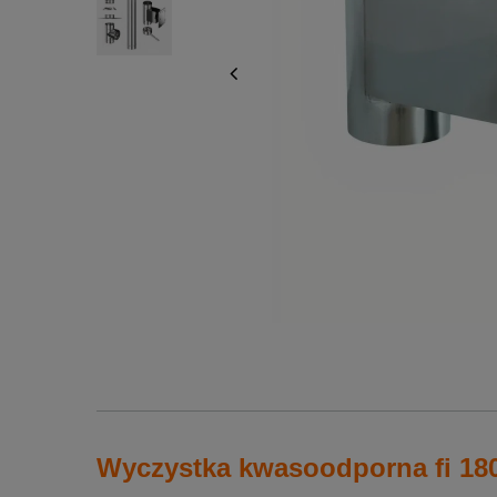
Wyczystka kwasoodporna fi 