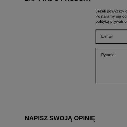
Jeżeli powyższy o
Postaramy się od
polityką prywatno
E-mail
Pytanie
NAPISZ SWOJĄ OPINIĘ