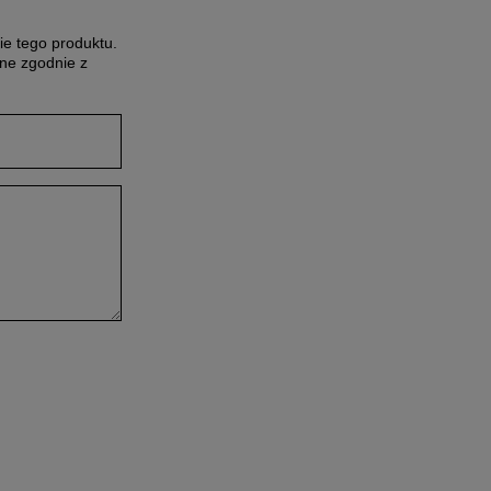
ie tego produktu.
ne zgodnie z