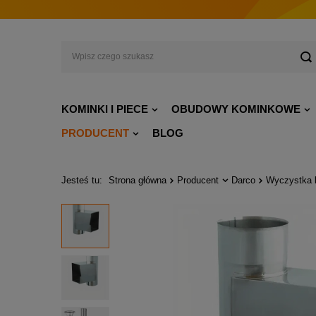
KOMINKI I PIECE
OBUDOWY KOMINKOWE
PRODUCENT
BLOG
Jesteś tu:
Strona główna
Producent
Darco
Wyczystka 