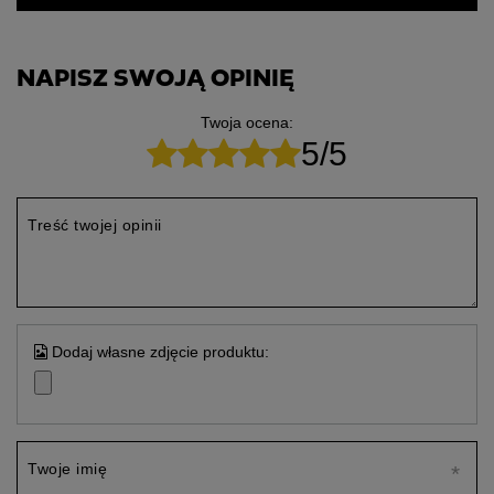
NAPISZ SWOJĄ OPINIĘ
Twoja ocena:
5/5
Treść twojej opinii
Dodaj własne zdjęcie produktu:
Twoje imię