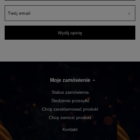
Twój email
Wyślij opinię
Moje zamówienie
Status zamówienia
Śledzenie przesyłki
Chcę zareklamować produkt
Chcę zwrócić produkt
Kontakt