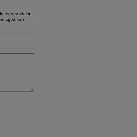
ie tego produktu.
ne zgodnie z