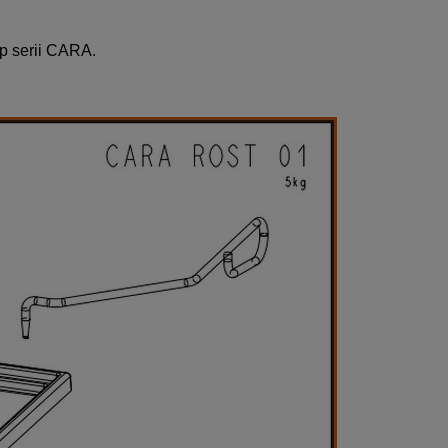
p serii CARA.