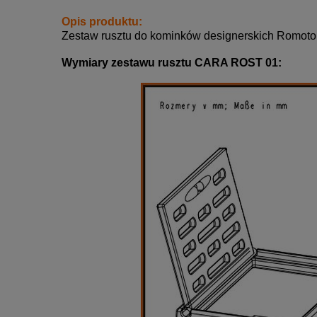
Opis produktu:
Zestaw rusztu do kominków designerskich Romoto
Wymiary zestawu rusztu CARA ROST 01: