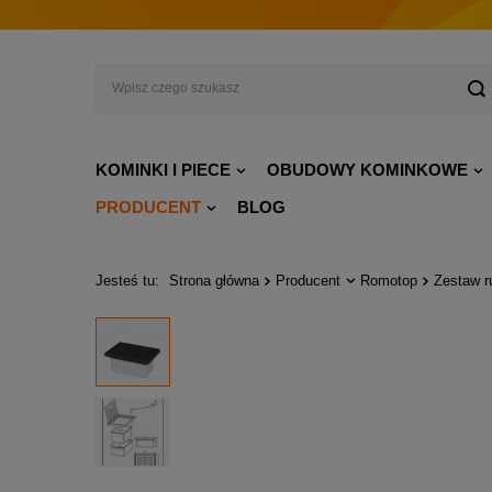
KOMINKI I PIECE
OBUDOWY KOMINKOWE
PRODUCENT
BLOG
Jesteś tu:
Strona główna
Producent
Romotop
Zestaw r