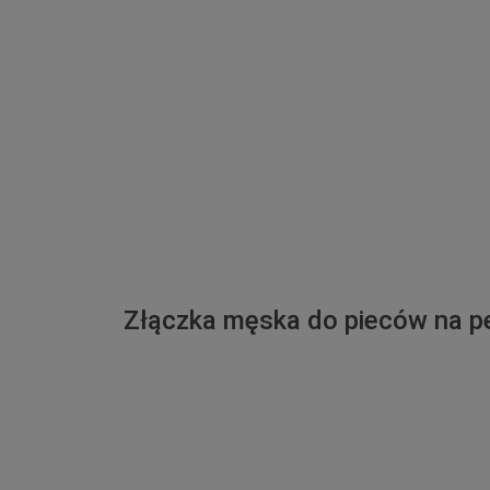
Złączka męska do pieców na p