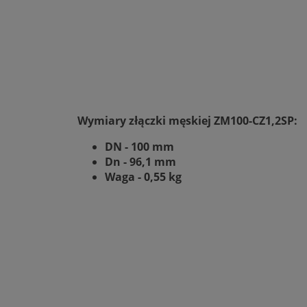
Wymiary złączki męskiej ZM100-CZ1,2SP:
DN - 100 mm
Dn - 96,1 mm
Waga - 0,55 kg