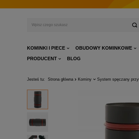
KOMINKI I PIECE
OBUDOWY KOMINKOWE
PRODUCENT
BLOG
Jesteś tu:
Strona główna
Kominy
System spęczany przy