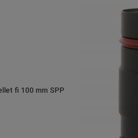
ellet fi 100 mm SPP