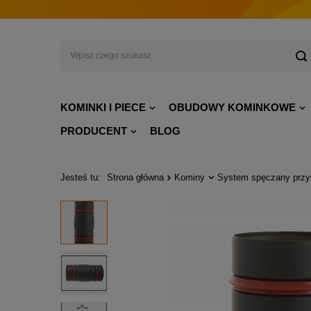
KOMINKI I PIECE
OBUDOWY KOMINKOWE
PRODUCENT
BLOG
Jesteś tu:
Strona główna
Kominy
System spęczany przy