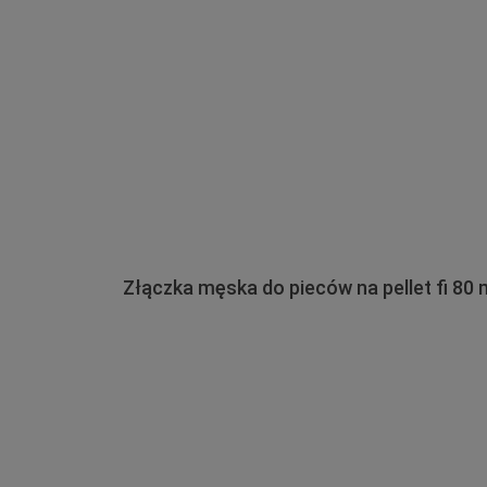
Złączka męska do pieców na pellet fi 8