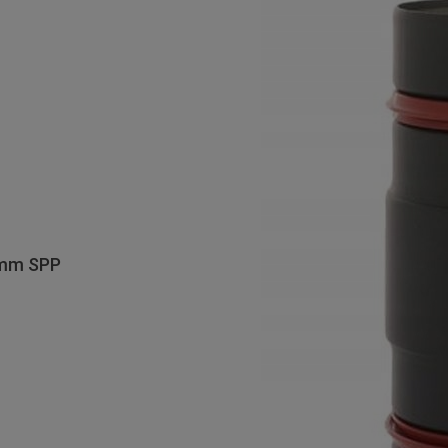
0 mm SPP