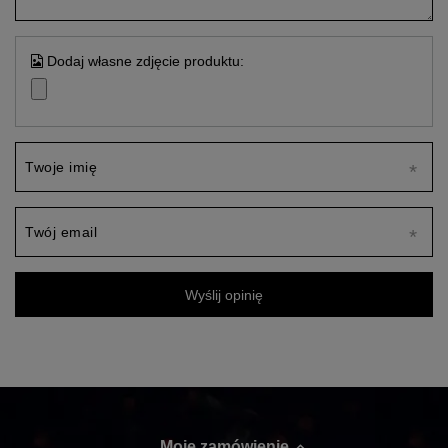
Dodaj własne zdjęcie produktu:
Twoje imię
Twój email
Wyślij opinię
Moje zamówienie