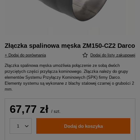
Złączka spalinowa męska ZM150-CZ2 Darco
+ Dodaj do porównania
Dodaj do listy zakupowej
Złączka spalinowa męska umożliwia połączenie ze sobą dwóch
przyciętych części przyłącza kominowego. Złączka należy do grupy
elementów Systemu Przyłączy Kominowych (SPK) firmy Darco.
Elementy systemu są wykonane z blachy stalowej czarnej o grubości 2
mm.
67,77 zł
/
szt.
Dodaj do koszyka
1