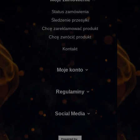
Status zamówienia
Śledzenie przesyłki
Chcę zareklamować produkt
Chcę zwrócić produkt
Kontakt
Moje konto
Regulaminy
Social Media