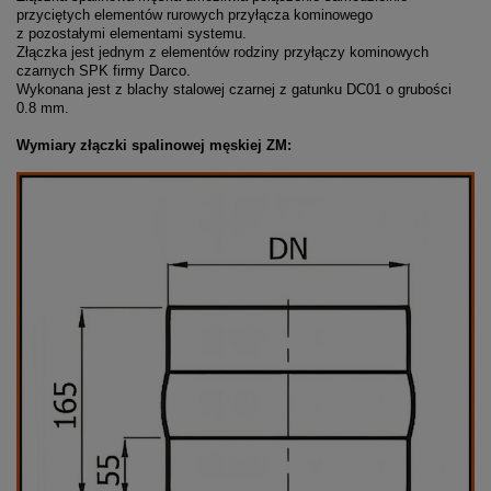
przyciętych elementów rurowych przyłącza kominowego
z pozostałymi elementami systemu.
Złączka jest jednym z elementów rodziny przyłączy kominowych
czarnych SPK firmy Darco.
Wykonana jest z blachy stalowej czarnej z gatunku DC01 o grubości
0.8 mm.
Wymiary złączki spalinowej męskiej ZM: