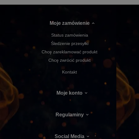
Moje zamówienie
Status zamówienia
Śledzenie przesyłki
Chcę zareklamować produkt
Chcę zwrócić produkt
Kontakt
Moje konto
Regulaminy
Social Media