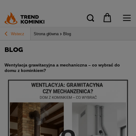
Wstecz
Strona główna
Blog
BLOG
Wentylacja grawitacyjna a mechaniczna – co wybrać do
domu z kominkiem?