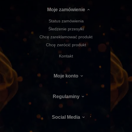
Moje zamówienie
Status zamówienia
Śledzenie przesyłki
Chcę zareklamować produkt
Chcę zwrócić produkt
Kontakt
Moje konto
Regulaminy
Social Media