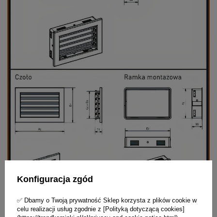
Konfiguracja zgód
✅ Dbamy o Twoją prywatność Sklep korzysta z plików cookie w
celu realizacji usług zgodnie z [Polityką dotyczącą cookies]