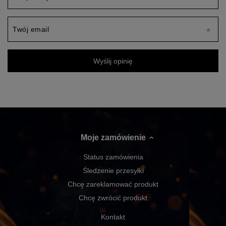
Twój email
Wyślij opinię
Moje zamówienie
Status zamówienia
Śledzenie przesyłki
Chcę zareklamować produkt
Chcę zwrócić produkt
Kontakt