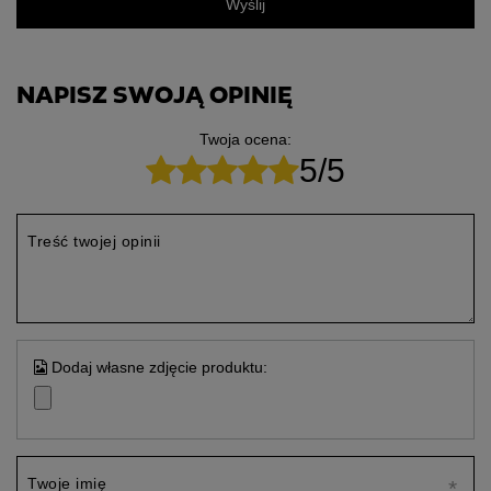
Wyślij
NAPISZ SWOJĄ OPINIĘ
Twoja ocena:
5/5
Treść twojej opinii
Dodaj własne zdjęcie produktu:
Twoje imię