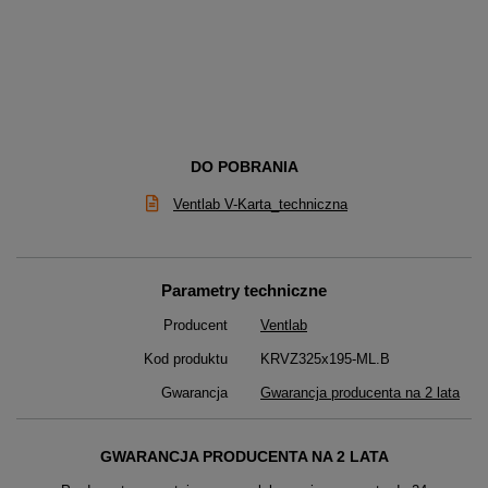
DO POBRANIA
Ventlab V-Karta_techniczna
Parametry techniczne
Producent
Ventlab
Kod produktu
KRVZ325x195-ML.B
Gwarancja
Gwarancja producenta na 2 lata
GWARANCJA PRODUCENTA NA 2 LATA