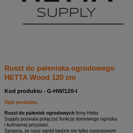
Ruszt do paleniska ogrodowego
HETTA Wood 120 cm
Kod produktu - G-HW/120-I
Opis produktu.
Ruszt do palenisk ogrodowych
firmy Hetta
Supply pozwala połączyć funkcję domowego ogniska
i kulinarnej przystani.
Sprawia, że nasz ogród będzie nie tylko nastrojowym