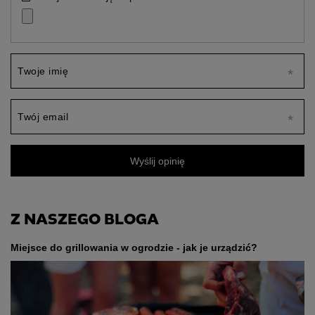
Twoje imię
Twój email
Wyślij opinię
Z NASZEGO BLOGA
Miejsce do grillowania w ogrodzie - jak je urządzić?