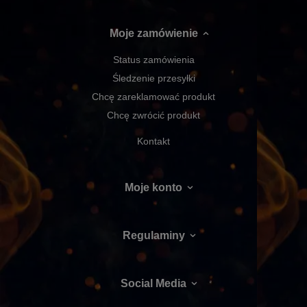
Moje zamówienie
Status zamówienia
Śledzenie przesyłki
Chcę zareklamować produkt
Chcę zwrócić produkt
Kontakt
Moje konto
Regulaminy
Social Media