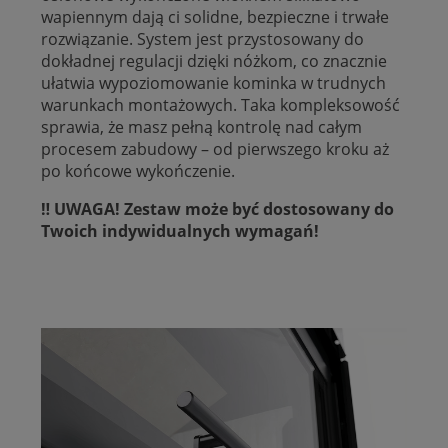
wapiennym dają ci solidne, bezpieczne i trwałe
rozwiązanie. System jest przystosowany do
dokładnej regulacji dzięki nóżkom, co znacznie
ułatwia wypoziomowanie kominka w trudnych
warunkach montażowych. Taka kompleksowość
sprawia, że masz pełną kontrolę nad całym
procesem zabudowy – od pierwszego kroku aż
po końcowe wykończenie.
‼️ UWAGA! Zestaw może być dostosowany do
Twoich indywidualnych wymagań!