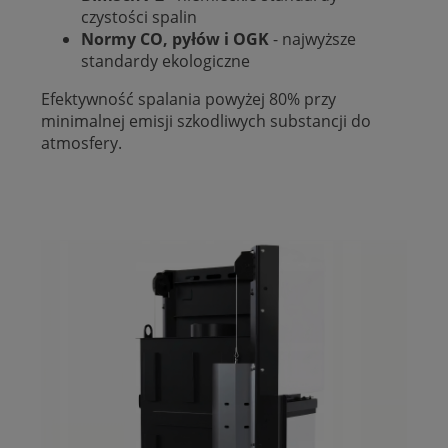
czystości spalin
Normy CO, pyłów i OGK
- najwyższe
standardy ekologiczne
Efektywność spalania powyżej 80% przy
minimalnej emisji szkodliwych substancji do
atmosfery.