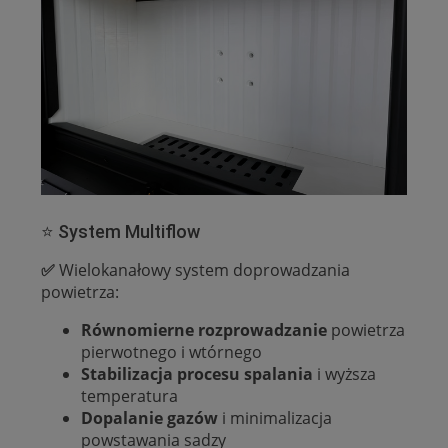
⭐ System Multiflow
✅
Wielokanałowy system doprowadzania
powietrza:
Równomierne rozprowadzanie
powietrza
pierwotnego i wtórnego
Stabilizacja procesu spalania
i wyższa
temperatura
Dopalanie gazów
i minimalizacja
powstawania sadzy