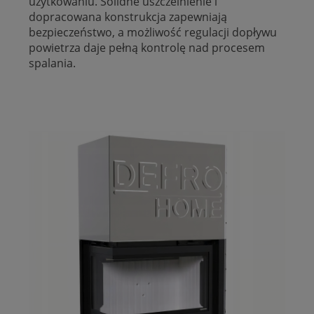
użytkowaniu. Solidne uszczelnienie i
dopracowana konstrukcja zapewniają
bezpieczeństwo, a możliwość regulacji dopływu
powietrza daje pełną kontrolę nad procesem
spalania.