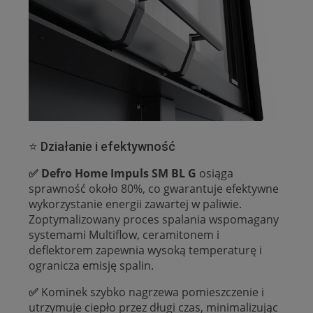
⭐ Działanie i efektywność
✅ Defro Home Impuls SM BL G
osiąga
sprawność około 80%, co gwarantuje efektywne
wykorzystanie energii zawartej w paliwie.
Zoptymalizowany proces spalania wspomagany
systemami Multiflow, ceramitonem i
deflektorem zapewnia wysoką temperaturę i
ogranicza emisję spalin.
✅
Kominek szybko nagrzewa pomieszczenie i
utrzymuje ciepło przez długi czas, minimalizując