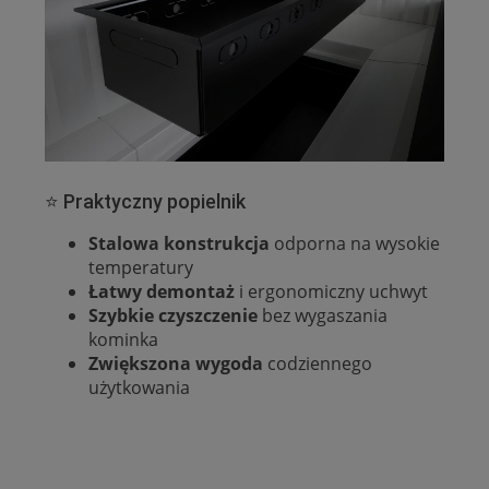
⭐ Praktyczny popielnik
Stalowa konstrukcja
odporna na wysokie
temperatury
Łatwy demontaż
i ergonomiczny uchwyt
Szybkie czyszczenie
bez wygaszania
kominka
Zwiększona wygoda
codziennego
użytkowania