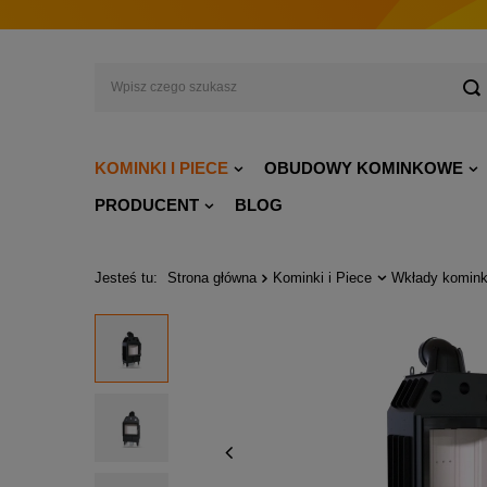
KOMINKI I PIECE
OBUDOWY KOMINKOWE
PRODUCENT
BLOG
Jesteś tu:
Strona główna
Kominki i Piece
Wkłady komink