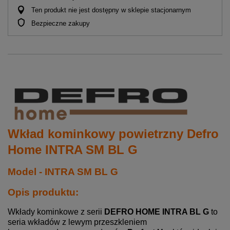
Ten produkt nie jest dostępny w sklepie stacjonarnym
Bezpieczne zakupy
Wkład kominkowy powietrzny Defro
Home INTRA SM BL G
Model - INTRA SM BL G
Opis produktu:
Wkłady kominkowe z serii
DEFRO HOME INTRA BL G
to
seria wkładów z lewym przeszkleniem