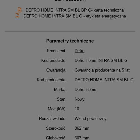
DEFRO HOME INTRA SM BL BP G- karta techniczna
DEFRO HOME INTRA SM BL G - etykieta energetyczna
Parametry techniczne
Producent
Defro
Kod produktu
Defro Home INTRA SM BL G
Gwarancja
Gwarancja producenta na 5 lat
Kod producenta
DEFRO HOME INTRA SM BL G
Marka
Defro Home
Stan
Nowy
Moc (kW)
10
Rodzaj wkładu
Wkład powietrzny
Szerokość
862 mm
Głębokość
607 mm