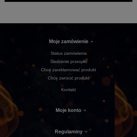
Moje zamówienie
Status zamówienia
Śledzenie przesyłki
Chcę zareklamować produkt
Chcę zwrócić produkt
Kontakt
Moje konto
Regulaminy