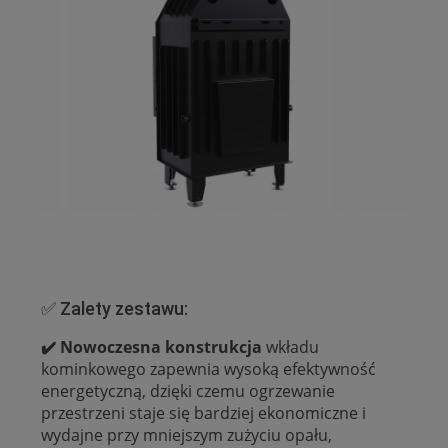
✅ Zalety zestawu:
✔️ Nowoczesna konstrukcja
wkładu
kominkowego zapewnia wysoką efektywność
energetyczną, dzięki czemu ogrzewanie
przestrzeni staje się bardziej ekonomiczne i
wydajne przy mniejszym zużyciu opału,