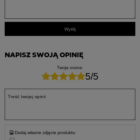
Wyślij
NAPISZ SWOJĄ OPINIĘ
Twoja ocena:
5/5
Treść twojej opinii
Dodaj własne zdjęcie produktu: