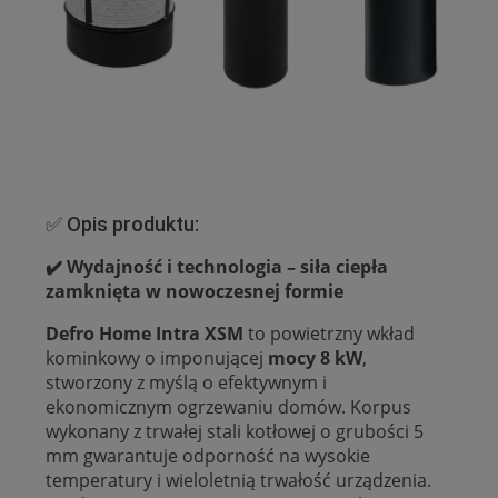
✅ Opis produktu:
✔️ Wydajność i technologia – siła ciepła
zamknięta w nowoczesnej formie
Defro Home Intra XSM
to powietrzny wkład
kominkowy o imponującej
mocy 8 kW
,
stworzony z myślą o efektywnym i
ekonomicznym ogrzewaniu domów. Korpus
wykonany z trwałej stali kotłowej o grubości 5
mm gwarantuje odporność na wysokie
temperatury i wieloletnią trwałość urządzenia.