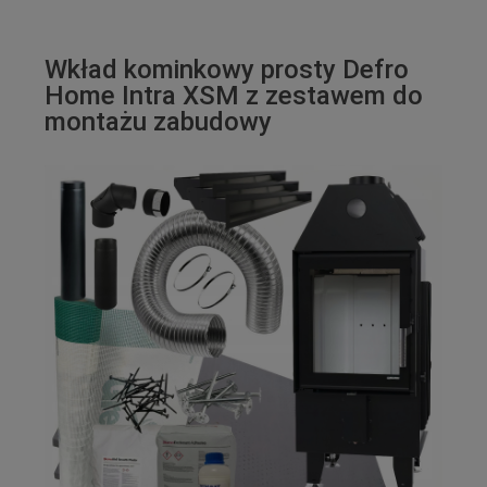
Wkład kominkowy prosty Defro
Home Intra XSM z zestawem do
montażu zabudowy