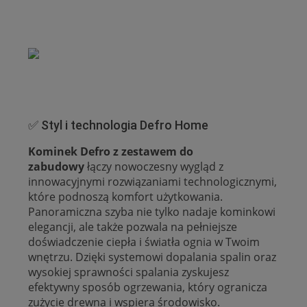
✅ Styl i technologia Defro Home
Kominek Defro z zestawem do
zabudowy
łączy nowoczesny wygląd z
innowacyjnymi rozwiązaniami technologicznymi,
które podnoszą komfort użytkowania.
Panoramiczna szyba nie tylko nadaje kominkowi
elegancji, ale także pozwala na pełniejsze
doświadczenie ciepła i światła ognia w Twoim
wnętrzu. Dzięki systemowi dopalania spalin oraz
wysokiej sprawności spalania zyskujesz
efektywny sposób ogrzewania, który ogranicza
zużycie drewna i wspiera środowisko.