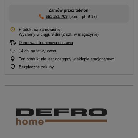
Zamów przez telefon:
661 321 709
(pon. - pt. 9-17)
Produkt na zamówienie
Wyślemy
w ciągu 9 dni
(2 szt. w magazynie)
Darmowa i terminowa dostawa
14
dni na łatwy zwrot
Ten produkt nie jest dostępny w sklepie stacjonarnym
Bezpieczne zakupy