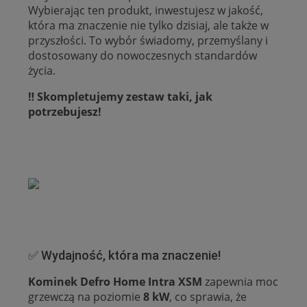
Wybierając ten produkt, inwestujesz w jakość,
która ma znaczenie nie tylko dzisiaj, ale także w
przyszłości. To wybór świadomy, przemyślany i
dostosowany do nowoczesnych standardów
życia.
‼️ Skompletujemy zestaw taki, jak
potrzebujesz!
✅ Wydajność, która ma znaczenie!
Kominek Defro Home Intra XSM
zapewnia moc
grzewczą na poziomie
8 kW
, co sprawia, że