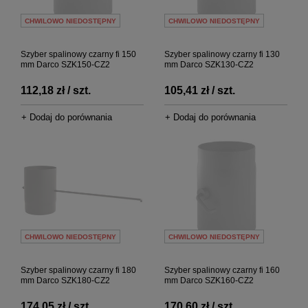
CHWILOWO NIEDOSTĘPNY
CHWILOWO NIEDOSTĘPNY
Szyber spalinowy czarny fi 150
Szyber spalinowy czarny fi 130
mm Darco SZK150-CZ2
mm Darco SZK130-CZ2
112,18 zł / szt.
105,41 zł / szt.
+ Dodaj do porównania
+ Dodaj do porównania
CHWILOWO NIEDOSTĘPNY
CHWILOWO NIEDOSTĘPNY
Szyber spalinowy czarny fi 180
Szyber spalinowy czarny fi 160
mm Darco SZK180-CZ2
mm Darco SZK160-CZ2
174,05 zł / szt.
170,60 zł / szt.