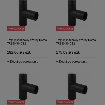
W PROMOCJI
W PROMOCJI
Trójnik spalinowy czarny Darco
Trójnik spalinowy czarny Darco
TR150/90-CZ2
TR130/90-CZ2
182,66 zł / szt.
175,03 zł / szt.
+ Dodaj do porównania
+ Dodaj do porównania
W PROMOCJI
W PROMOCJI