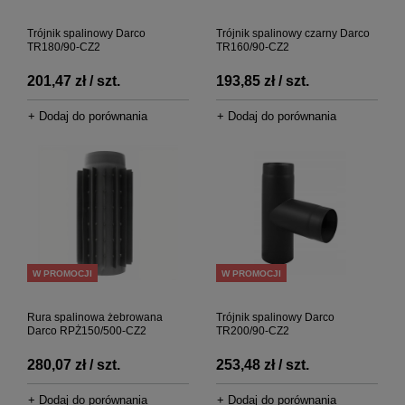
Trójnik spalinowy Darco
Trójnik spalinowy czarny Darco
TR180/90-CZ2
TR160/90-CZ2
201,47 zł / szt.
193,85 zł / szt.
+ Dodaj do porównania
+ Dodaj do porównania
W PROMOCJI
W PROMOCJI
Rura spalinowa żebrowana
Trójnik spalinowy Darco
Darco RPŻ150/500-CZ2
TR200/90-CZ2
280,07 zł / szt.
253,48 zł / szt.
+ Dodaj do porównania
+ Dodaj do porównania