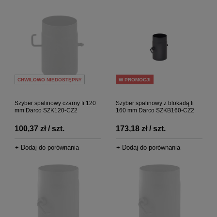
CHWILOWO NIEDOSTĘPNY
W PROMOCJI
Szyber spalinowy czarny fi 120
Szyber spalinowy z blokadą fi
mm Darco SZK120-CZ2
160 mm Darco SZKB160-CZ2
100,37 zł / szt.
173,18 zł / szt.
+ Dodaj do porównania
+ Dodaj do porównania