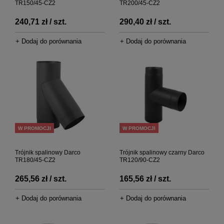
TR150/45-CZ2
TR200/45-CZ2
240,71 zł / szt.
290,40 zł / szt.
+ Dodaj do porównania
+ Dodaj do porównania
W PROMOCJI
W PROMOCJI
Trójnik spalinowy Darco
Trójnik spalinowy czarny Darco
TR180/45-CZ2
TR120/90-CZ2
265,56 zł / szt.
165,56 zł / szt.
+ Dodaj do porównania
+ Dodaj do porównania