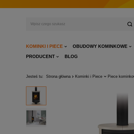
KOMINKI I PIECE
OBUDOWY KOMINKOWE
PRODUCENT
BLOG
Jesteś tu:
Strona główna
Kominki i Piece
Piece komink