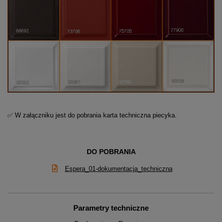
✅ W załączniku jest do pobrania karta techniczna piecyka.
DO POBRANIA
Espera_01-dokumentacja_techniczna
Parametry techniczne