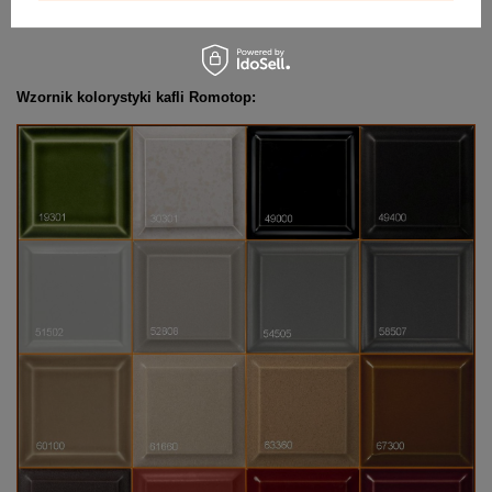
Wzornik kolorystyki kafli Romotop: