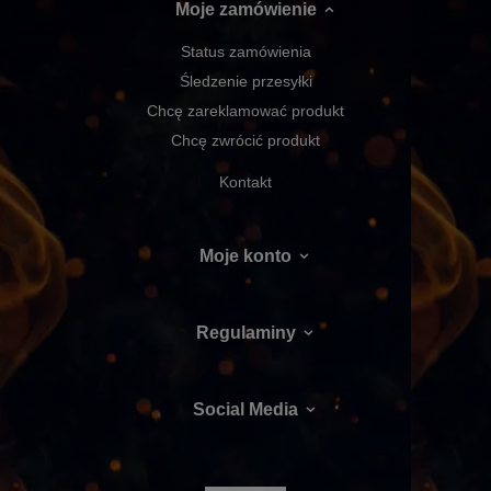
Moje zamówienie
Status zamówienia
Śledzenie przesyłki
Chcę zareklamować produkt
Chcę zwrócić produkt
Kontakt
Moje konto
Regulaminy
Social Media