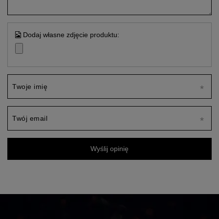
Dodaj własne zdjęcie produktu:
Twoje imię
Twój email
Wyślij opinię