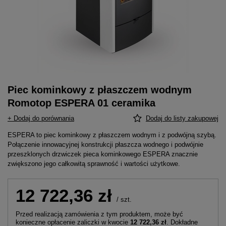
Piec kominkowy z płaszczem wodnym
Romotop ESPERA 01 ceramika
+ Dodaj do porównania
Dodaj do listy zakupowej
ESPERA to piec kominkowy z płaszczem wodnym i z podwójną szybą.
Połączenie innowacyjnej konstrukcji płaszcza wodnego i podwójnie
przeszklonych drzwiczek pieca kominkowego ESPERA znacznie
zwiększono jego całkowitą sprawność i wartości użytkowe.
12 722,36 zł
/
szt.
Przed realizacją zamówienia z tym produktem, może być
konieczne opłacenie zaliczki w kwocie
12 722,36 zł
. Dokładne