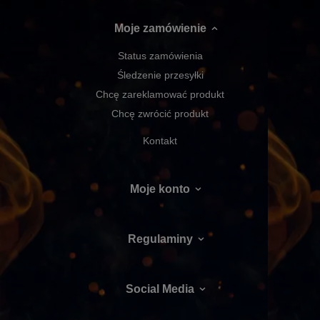
Moje zamówienie
Status zamówienia
Śledzenie przesyłki
Chcę zareklamować produkt
Chcę zwrócić produkt
Kontakt
Moje konto
Regulaminy
Social Media