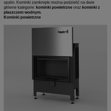
spalin. Kominki zamknięte można podzielić na dwie
główne kategorie:
kominki powietrzne
oraz
kominki z
płaszczem wodnym
.
Kominki powietrzne