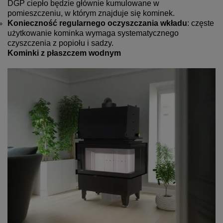
DGP ciepło będzie głównie kumulowane w
pomieszczeniu, w którym znajduje się kominek.
Konieczność regularnego oczyszczania wkładu
: częste
użytkowanie kominka wymaga systematycznego
czyszczenia z popiołu i sadzy.
Kominki z płaszczem wodnym