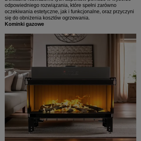
odpowiedniego rozwiązania, które spełni zarówno
oczekiwania estetyczne, jak i funkcjonalne, oraz przyczyni
się do obniżenia kosztów ogrzewania.
Kominki gazowe