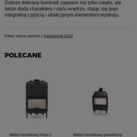
Dobrze dobrany kominek zapewni nie tylko ciepło, ale
także doda charakteru i stylu wnętrzu, stając się jego
integralną częścią i atrakcyjnym elementem wystroju.
Pokaż więcej wpisów z
Październik 2024
POLECANE
Wkład kominkowy Hitze z
Wkład kominkowy powietrzny