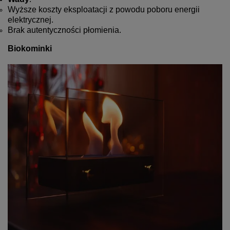
Wyższe koszty eksploatacji z powodu poboru energii
elektrycznej.
Brak autentyczności płomienia.
Biokominki