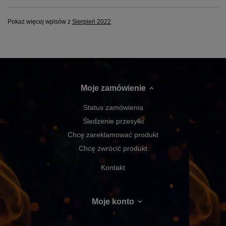
Pokaż więcej wpisów z
Sierpień 2022
Moje zamówienie
Status zamówienia
Śledzenie przesyłki
Chcę zareklamować produkt
Chcę zwrócić produkt
Kontakt
Moje konto