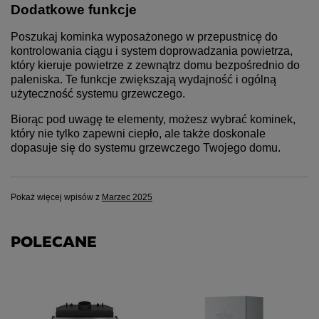
Dodatkowe funkcje
Poszukaj kominka wyposażonego w przepustnicę do
kontrolowania ciągu i system doprowadzania powietrza,
który kieruje powietrze z zewnątrz domu bezpośrednio do
paleniska. Te funkcje zwiększają wydajność i ogólną
użyteczność systemu grzewczego.
Biorąc pod uwagę te elementy, możesz wybrać kominek,
który nie tylko zapewni ciepło, ale także doskonale
dopasuje się do systemu grzewczego Twojego domu.
Pokaż więcej wpisów z
Marzec 2025
POLECANE