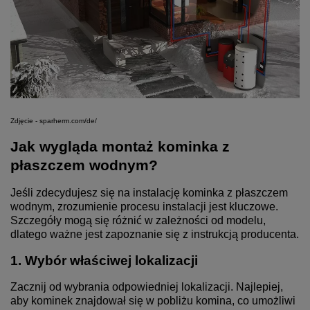
Zdjęcie - sparherm.com/de/
Jak wygląda montaż kominka z
płaszczem wodnym?
Jeśli zdecydujesz się na instalację kominka z płaszczem
wodnym, zrozumienie procesu instalacji jest kluczowe.
Szczegóły mogą się różnić w zależności od modelu,
dlatego ważne jest zapoznanie się z instrukcją producenta.
1. Wybór właściwej lokalizacji
Zacznij od wybrania odpowiedniej lokalizacji. Najlepiej,
aby kominek znajdował się w pobliżu komina, co umożliwi