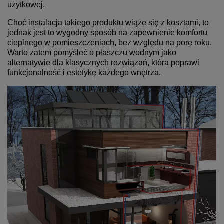
użytkowej.
Choć instalacja takiego produktu wiąże się z kosztami, to
jednak jest to wygodny sposób na zapewnienie komfortu
cieplnego w pomieszczeniach, bez względu na porę roku.
Warto zatem pomyśleć o płaszczu wodnym jako
alternatywie dla klasycznych rozwiązań, która poprawi
funkcjonalność i estetykę każdego wnętrza.