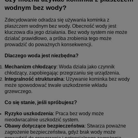
wodnym bez wody?
Zdecydowanie odradza się używania kominka z
płaszczem wodnym bez wody. Obecność wody jest
kluczowa dla jego działania. Bez wody system nie może
działać prawidłowo, a próba zrobienia tego może
prowadzić do poważnych konsekwencji.
Dlaczego woda jest niezbędna?
Mechanizm chłodzący
: Woda działa jako czynnik
chłodzący, zapobiegając przegrzaniu się urządzenia.
Integralność strukturalna
: Używanie kominka bez wody
może spowodować trwałe uszkodzenie wkładu
grzewczego.
Co się stanie, jeśli spróbujesz?
Ryzyko uszkodzenia
: Praca bez wody może
nieodwracalnie uszkodzić system.
Obawy dotyczące bezpieczeństwa
: Stwarza poważne
zagrożenie bezpieczeństwa, gdyż brak wody może